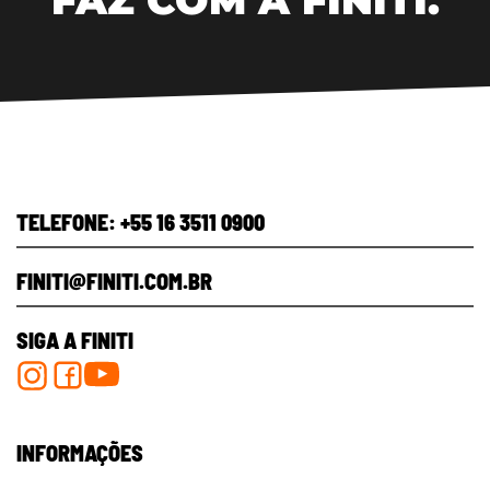
TELEFONE: +55 16 3511 0900
FINITI@FINITI.COM.BR​
SIGA A FINITI
INFORMAÇÕES