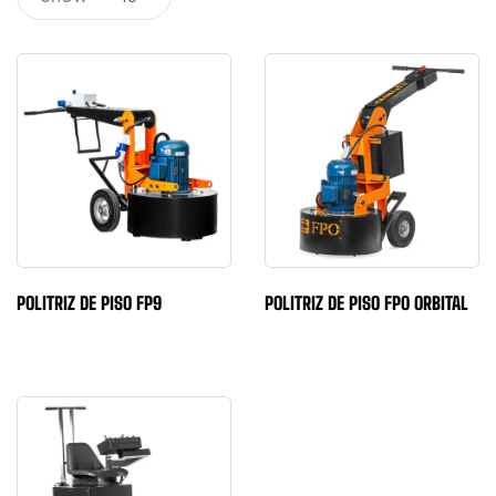
POLITRIZ DE PISO FP9
POLITRIZ DE PISO FPO ORBITAL