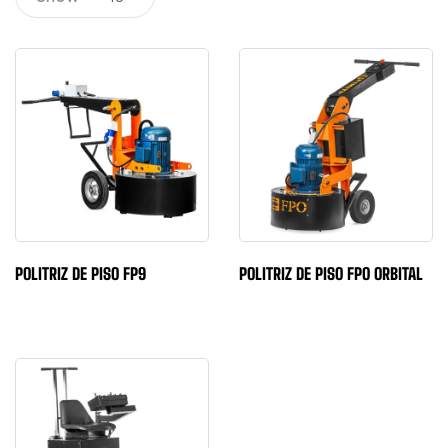
POLITRIZ DE PISO FP9
POLITRIZ DE PISO FPO ORBITAL