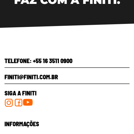
TELEFONE: +55 16 3511 0900
FINITI@FINITI.COM.BR​
SIGA A FINITI
INFORMAÇÕES