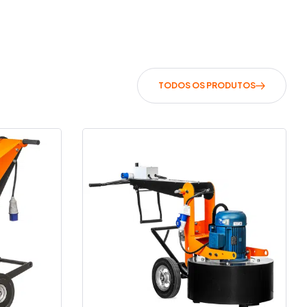
TODOS OS PRODUTOS