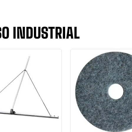
SO INDUSTRIAL