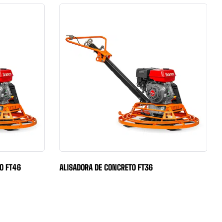
TO FT46
ALISADORA DE CONCRETO FT36