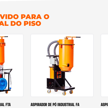
VIDO PARA O
AL DO PISO
IAL FTA
ASPIRADOR DE PÓ INDUSTRIAL FA
ASPI