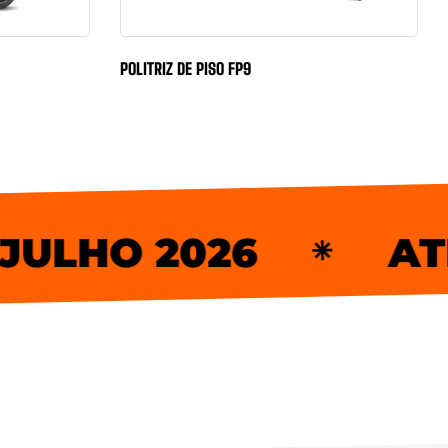
POLITRIZ DE PISO FP9
 2026
ATENÇÃ