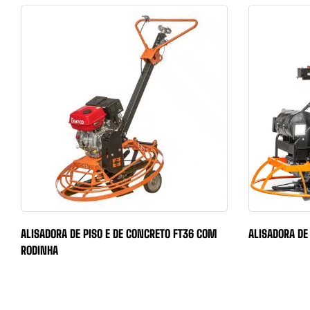
ALISADORA DE PISO E DE CONCRETO FT36 COM
ALISADORA DE
RODINHA