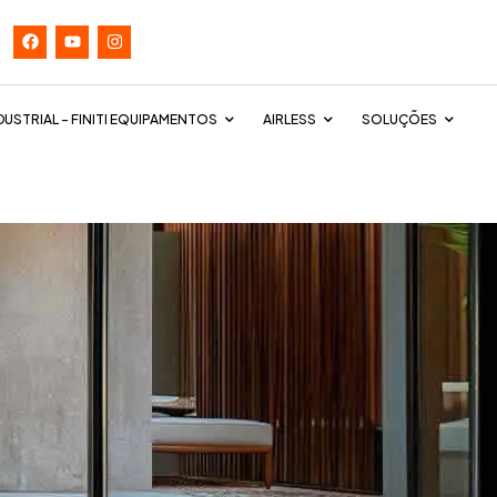
DUSTRIAL – FINITI EQUIPAMENTOS
AIRLESS
SOLUÇÕES