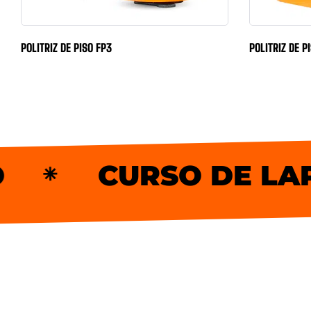
POLITRIZ DE PISO FP3
POLITRIZ DE P
CURSO DE LAPIDAÇ