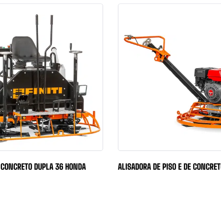
 CONCRETO DUPLA 36 HONDA
ALISADORA DE PISO E DE CONCRE