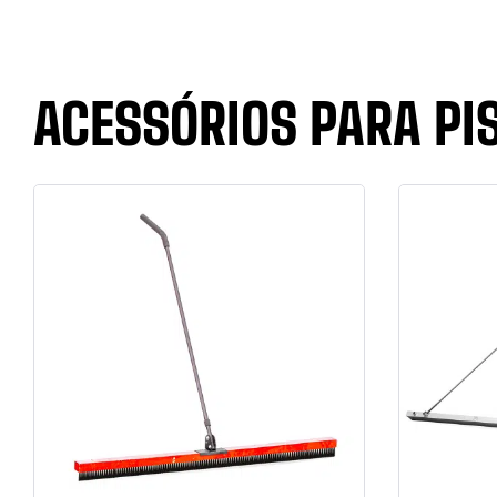
ACESSÓRIOS PARA PI