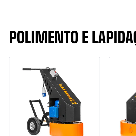
POLIMENTO E LAPIDA