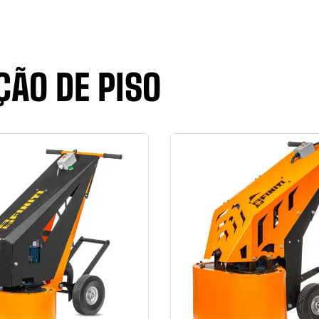
ÇÃO DE PISO