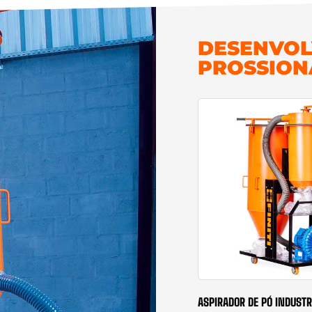
DESENVOL
PROSSION
ASPIRADOR DE PÓ INDUSTR